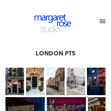
London pt5